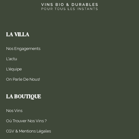
LA VILLA
Nos Engagements
L'actu
L'équipe
On Parle De Nous!
LA BOUTIQUE
Nos Vins
Où Trouver Nos Vins ?
CGV & Mentions Légales