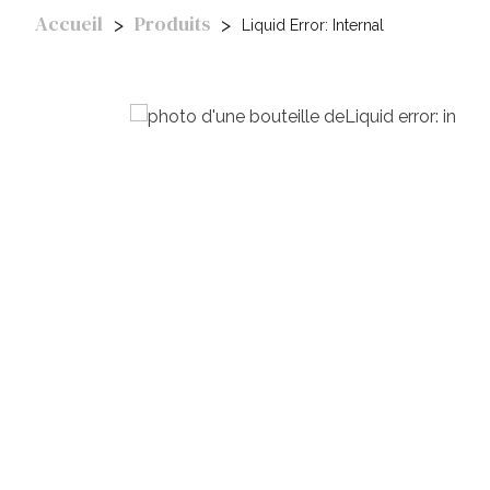
Accueil
Produits
Liquid Error: Internal