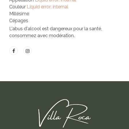
Couleur
Liquid error: internal
Millésime
Cépages
L'abus d'alcool est dangereux pour la santé,
consommez avec modération.