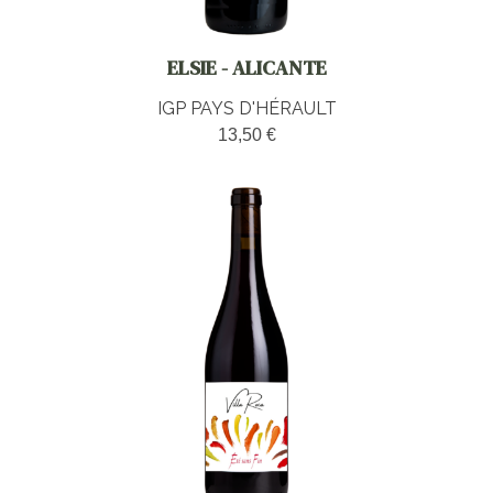
ELSIE - ALICANTE
IGP PAYS D'HÉRAULT
13,50 €