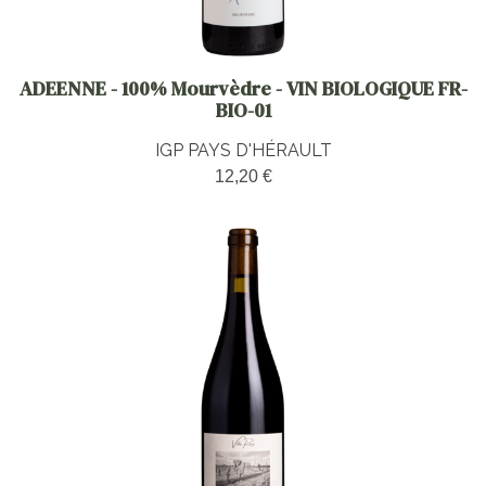
ADEENNE - 100% Mourvèdre - VIN BIOLOGIQUE FR-
BIO-01
IGP PAYS D'HÉRAULT
12,20 €