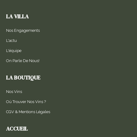
LA VILLA
Nos Engagements
L'actu
L'équipe
On Parle De Nous!
LA BOUTIQUE
Nos Vins
Où Trouver Nos Vins ?
CGV & Mentions Légales
ACCUEIL