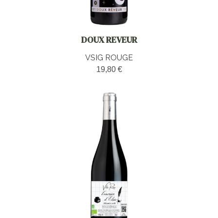
DOUX REVEUR
VSIG ROUGE
19,80 €