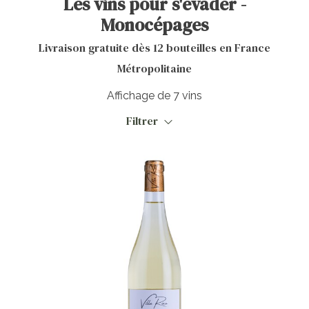
Les vins pour s'évader -
Monocépages
Livraison gratuite dès 12 bouteilles en France
Métropolitaine
Affichage de 7 vins
Filtrer