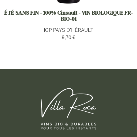
ÉTÉ SANS FIN - 100% Cinsault - VIN BIOLOGIQUE FR-
BIO-01
IGP PAYS D'HÉRAULT
9,70 €