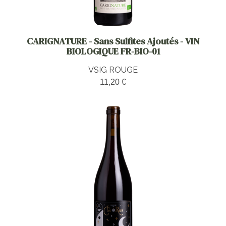
CARIGNATURE - Sans Sulfites Ajoutés - VIN
BIOLOGIQUE FR-BIO-01
VSIG ROUGE
11,20 €