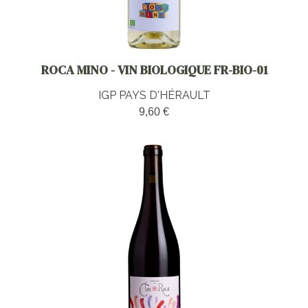
ROCA MINO - VIN BIOLOGIQUE FR-BIO-01
IGP PAYS D'HÉRAULT
9,60 €