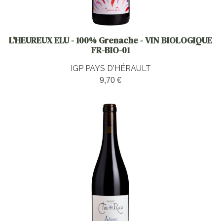
L'HEUREUX ELU - 100% Grenache - VIN BIOLOGIQUE
FR-BIO-01
IGP PAYS D'HÉRAULT
9,70 €