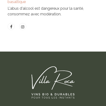
basaltique
L'abus d'alcool est dangereux pour la santé,
consommez avec modération.