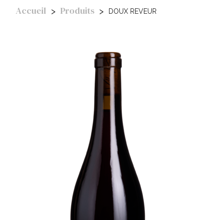
Accueil
Produits
DOUX REVEUR