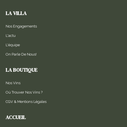
LA VILLA
Nos Engagements
L'actu
L'équipe
On Parle De Nous!
LA BOUTIQUE
Nos Vins
Où Trouver Nos Vins ?
CGV & Mentions Légales
ACCUEIL