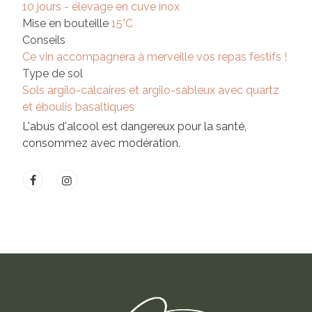
10 jours - élevage en cuve inox
Mise en bouteille
15°C
Conseils
Ce vin accompagnera à merveille vos repas festifs !
Type de sol
Sols argilo-calcaires et argilo-sableux avec quartz
et éboulis basaltiques
L'abus d'alcool est dangereux pour la santé,
consommez avec modération.