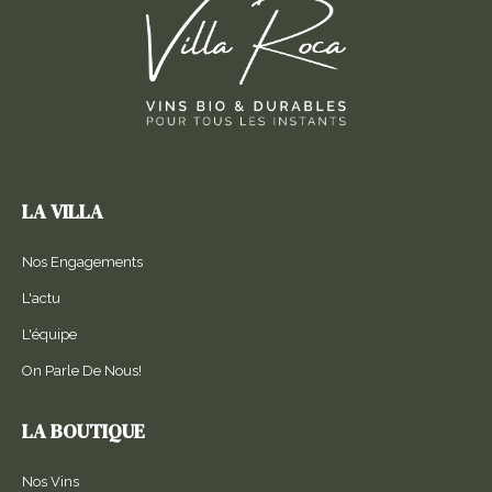
LA VILLA
Nos Engagements
L'actu
L'équipe
On Parle De Nous!
LA BOUTIQUE
Nos Vins