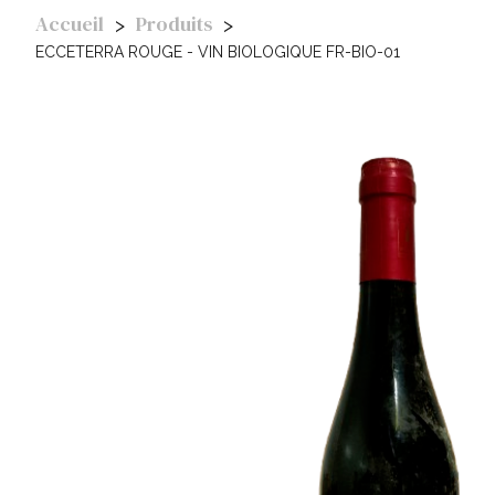
Accueil
Produits
ECCETERRA ROUGE - VIN BIOLOGIQUE FR-BIO-01