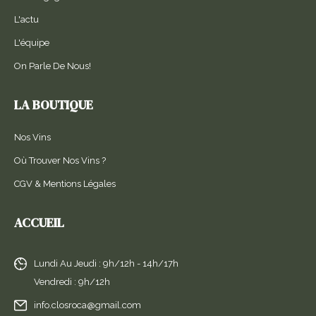
L'actu
L'équipe
On Parle De Nous!
LA BOUTIQUE
Nos Vins
Où Trouver Nos Vins ?
CGV & Mentions Légales
ACCUEIL
Lundi Au Jeudi : 9h/12h - 14h/17h
Vendredi : 9h/12h
info.closroca@gmail.com