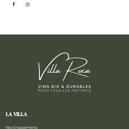
LA VILLA
Nos Engagements